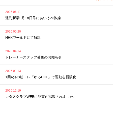
2026.06.11
週刊新潮6月18日号にあいうべ体操
2026.05.20
NHKワールドにて解説
2026.04.14
トレーナースタッフ募集のお知らせ
2026.01.13
1回4分の筋トレ「ゆるHIIT」で運動を習慣化
2025.12.19
レタスクラブWEBに記事が掲載されました。