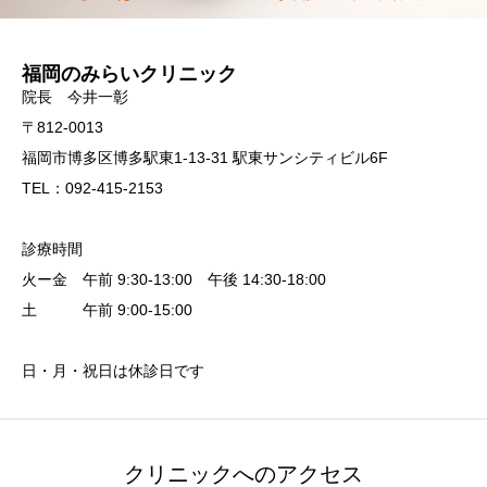
福岡のみらいクリニック
院長 今井一彰
〒812-0013
福岡市博多区博多駅東1-13-31 駅東サンシティビル6F
TEL：092-415-2153
診療時間
火ー金 午前 9:30-13:00 午後 14:30-18:00
土 午前 9:00-15:00
日・月・祝日は休診日です
クリニックへのアクセス