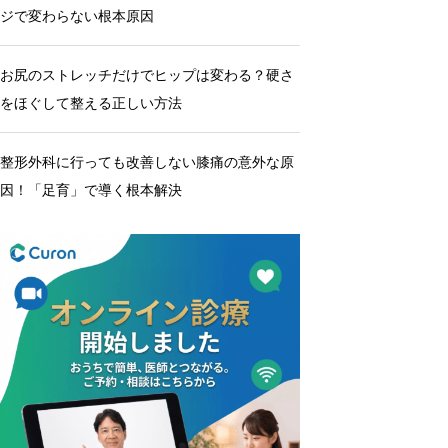
ジで変わらない根本原因
お尻のストレッチだけでヒップは変わる？硬さ
をほぐして整える正しい方法
整形外科に行っても改善しない膝痛の意外な原
因！「足育」で導く根本解決