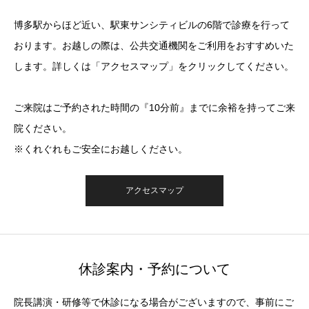
博多駅からほど近い、駅東サンシティビルの6階で診療を行って
おります。お越しの際は、公共交通機関をご利用をおすすめいた
します。詳しくは「アクセスマップ」をクリックしてください。
ご来院はご予約された時間の『10分前』までに余裕を持ってご来
院ください。
※くれぐれもご安全にお越しください。
アクセスマップ
休診案内・予約について
院長講演・研修等で休診になる場合がございますので、事前にご