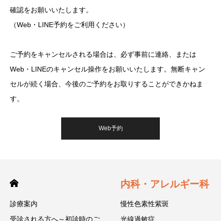
確認をお願いいたします。
（Web・LINE予約をご利用ください）
ご予約をキャンセルされる場合は、必ず事前に連絡、または
Web・LINEのキャンセル操作をお願いいたします。無断キャン
セルが続く場合、今後のご予約をお取りすることができかねま
す。
Web予約
内科・アレルギー科
診療案内
慢性色素性紫斑
受診される方へ～初診時のご
光線過敏症