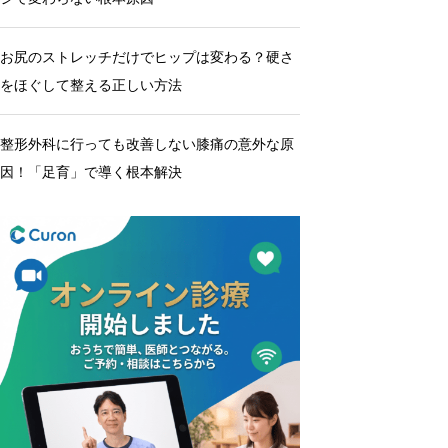
お尻のストレッチだけでヒップは変わる？硬さ
をほぐして整える正しい方法
整形外科に行っても改善しない膝痛の意外な原
因！「足育」で導く根本解決