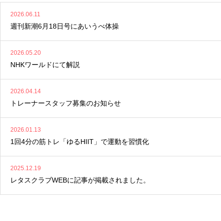
2026.06.11
週刊新潮6月18日号にあいうべ体操
2026.05.20
NHKワールドにて解説
2026.04.14
トレーナースタッフ募集のお知らせ
2026.01.13
1回4分の筋トレ「ゆるHIIT」で運動を習慣化
2025.12.19
レタスクラブWEBに記事が掲載されました。