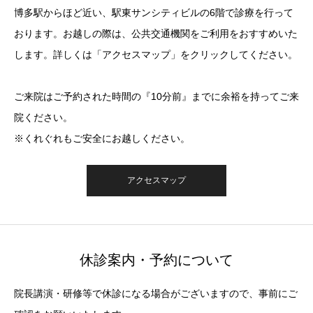
博多駅からほど近い、駅東サンシティビルの6階で診療を行って
おります。お越しの際は、公共交通機関をご利用をおすすめいた
します。詳しくは「アクセスマップ」をクリックしてください。
ご来院はご予約された時間の『10分前』までに余裕を持ってご来
院ください。
※くれぐれもご安全にお越しください。
アクセスマップ
休診案内・予約について
院長講演・研修等で休診になる場合がございますので、事前にご