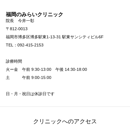
福岡のみらいクリニック
院長 今井一彰
〒812-0013
福岡市博多区博多駅東1-13-31 駅東サンシティビル6F
TEL：092-415-2153
診療時間
火ー金 午前 9:30-13:00 午後 14:30-18:00
土 午前 9:00-15:00
日・月・祝日は休診日です
クリニックへのアクセス