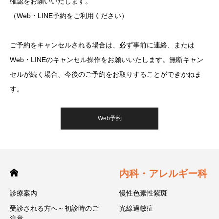
確認をお願いいたします。
（Web・LINE予約をご利用ください）
ご予約をキャンセルされる場合は、必ず事前に連絡、または
Web・LINEのキャンセル操作をお願いいたします。無断キャン
セルが続く場合、今後のご予約をお取りすることができかねま
す。
Web予約
内科・アレルギー科
診療案内
慢性色素性紫斑
受診される方へ～初診時のご
光線過敏症
注意