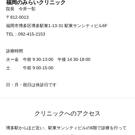
福岡のみらいクリニック
院長 今井一彰
〒812-0013
福岡市博多区博多駅東1-13-31 駅東サンシティビル6F
TEL：092-415-2153
診療時間
火ー金 午前 9:30-13:00 午後 14:30-18:00
土 午前 9:00-15:00
日・月・祝日は休診日です
クリニックへのアクセス
博多駅からほど近い、駅東サンシティビルの6階で診療を行って