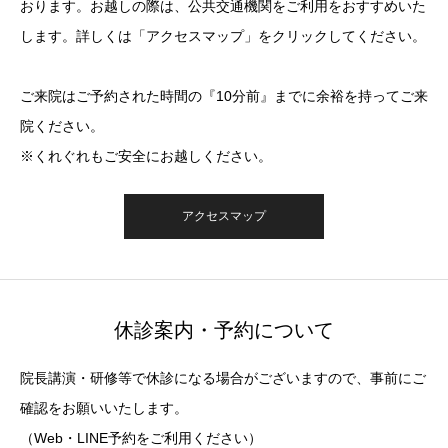
おります。お越しの際は、公共交通機関をご利用をおすすめいた
します。詳しくは「アクセスマップ」をクリックしてください。
ご来院はご予約された時間の『10分前』までに余裕を持ってご来
院ください。
※くれぐれもご安全にお越しください。
アクセスマップ
休診案内・予約について
院長講演・研修等で休診になる場合がございますので、事前にご
確認をお願いいたします。
（Web・LINE予約をご利用ください）