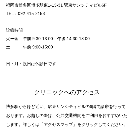
福岡市博多区博多駅東1-13-31 駅東サンシティビル6F
TEL：092-415-2153
診療時間
火ー金 午前 9:30-13:00 午後 14:30-18:00
土 午前 9:00-15:00
日・月・祝日は休診日です
クリニックへのアクセス
博多駅からほど近い、駅東サンシティビルの6階で診療を行って
おります。お越しの際は、公共交通機関をご利用をおすすめいた
します。詳しくは「アクセスマップ」をクリックしてください。