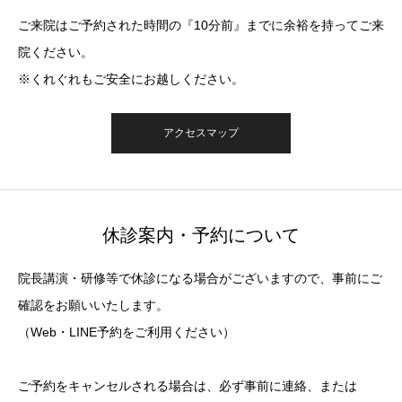
ご来院はご予約された時間の『10分前』までに余裕を持ってご来
院ください。
※くれぐれもご安全にお越しください。
アクセスマップ
休診案内・予約について
院長講演・研修等で休診になる場合がございますので、事前にご
確認をお願いいたします。
（Web・LINE予約をご利用ください）
ご予約をキャンセルされる場合は、必ず事前に連絡、または