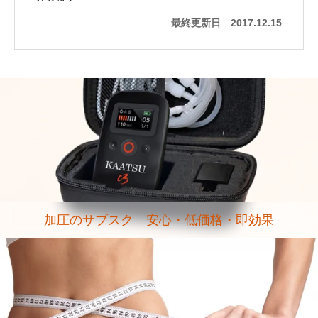
最終更新日
2017.12.15
加圧のサブスク 安心・低価格・即効果