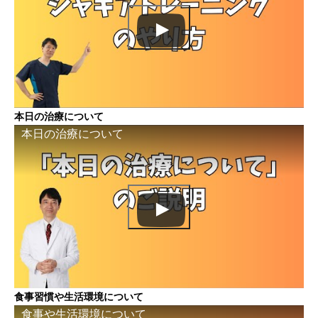
本日の治療について
本日の治療について
食事習慣や生活環境について
食事や生活環境について