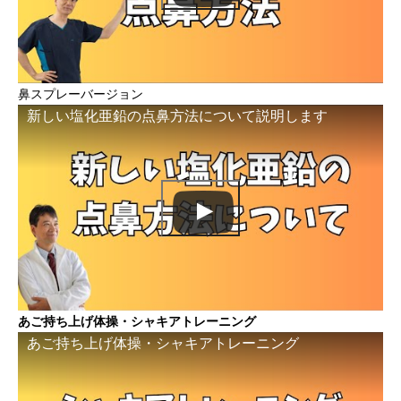
鼻スプレーバージョン
新しい塩化亜鉛の点鼻方法について説明します
あご持ち上げ体操・シャキアトレーニング
あご持ち上げ体操・シャキアトレーニング