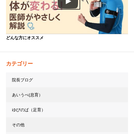
どんな方にオススメ
カテゴリー
院長ブログ
あいうべ(息育）
ゆびのば（足育）
その他