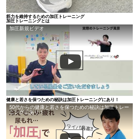
筋力を維持するための加圧トレーニング
加圧トレーニングとは
加圧新規ビデオ
健康と若さを保つための秘訣は加圧トレーニングにあり！
50代からの健康と若さを保つための秘訣は加圧トレー
ニングにあり！