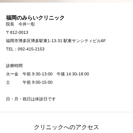
福岡のみらいクリニック
院長 今井一彰
〒812-0013
福岡市博多区博多駅東1-13-31 駅東サンシティビル6F
TEL：092-415-2153
診療時間
火ー金 午前 9:30-13:00 午後 14:30-18:00
土 午前 9:00-15:00
日・月・祝日は休診日です
クリニックへのアクセス