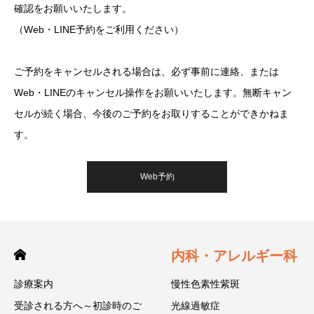
確認をお願いいたします。
（Web・LINE予約をご利用ください）
ご予約をキャンセルされる場合は、必ず事前に連絡、または
Web・LINEのキャンセル操作をお願いいたします。無断キャン
セルが続く場合、今後のご予約をお取りすることができかねま
す。
Web予約
内科・アレルギー科
診療案内
慢性色素性紫斑
受診される方へ～初診時のご
光線過敏症