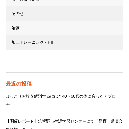
その他
治療
加圧トレーニング・HIIT
最近の投稿
ぽっこりお腹を解消するには？40〜60代の体に合ったアプロー
チ
【開催レポート】筑紫野市生涯学習センターにて「足育」講演会