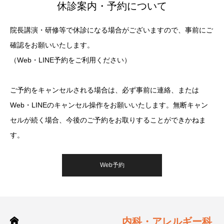
休診案内・予約について
院長講演・研修等で休診になる場合がございますので、事前にご
確認をお願いいたします。
（Web・LINE予約をご利用ください）
ご予約をキャンセルされる場合は、必ず事前に連絡、または
Web・LINEのキャンセル操作をお願いいたします。無断キャン
セルが続く場合、今後のご予約をお取りすることができかねま
す。
Web予約
内科・アレルギー科