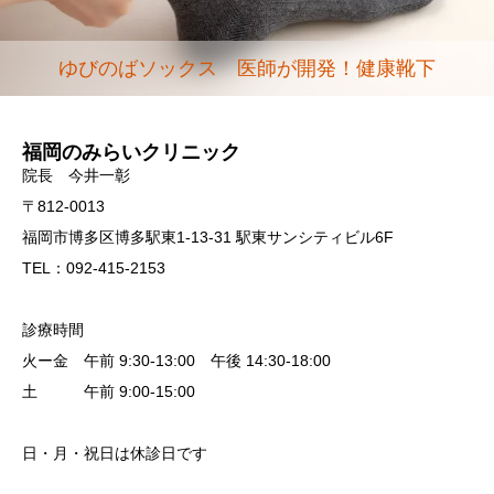
ゆびのばソックス 医師が開発！健康靴下
福岡のみらいクリニック
院長 今井一彰
〒812-0013
福岡市博多区博多駅東1-13-31 駅東サンシティビル6F
TEL：092-415-2153
診療時間
火ー金 午前 9:30-13:00 午後 14:30-18:00
土 午前 9:00-15:00
日・月・祝日は休診日です