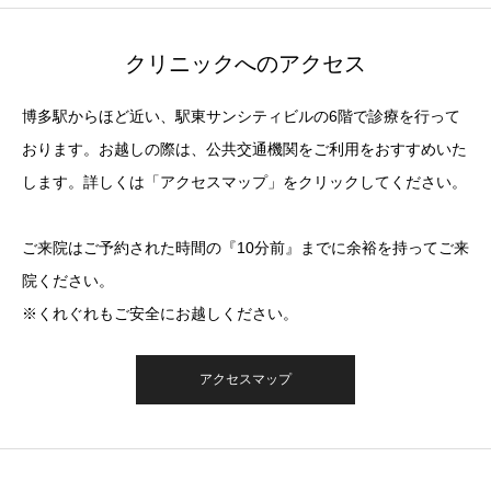
クリニックへのアクセス
博多駅からほど近い、駅東サンシティビルの6階で診療を行って
おります。お越しの際は、公共交通機関をご利用をおすすめいた
します。詳しくは「アクセスマップ」をクリックしてください。
ご来院はご予約された時間の『10分前』までに余裕を持ってご来
院ください。
※くれぐれもご安全にお越しください。
アクセスマップ