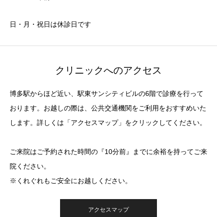
日・月・祝日は休診日です
クリニックへのアクセス
博多駅からほど近い、駅東サンシティビルの6階で診療を行って
おります。お越しの際は、公共交通機関をご利用をおすすめいた
します。詳しくは「アクセスマップ」をクリックしてください。
ご来院はご予約された時間の『10分前』までに余裕を持ってご来
院ください。
※くれぐれもご安全にお越しください。
アクセスマップ