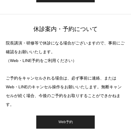
休診案内・予約について
院長講演・研修等で休診になる場合がございますので、事前にご
確認をお願いいたします。
（Web・LINE予約をご利用ください）
ご予約をキャンセルされる場合は、必ず事前に連絡、または
Web・LINEのキャンセル操作をお願いいたします。無断キャン
セルが続く場合、今後のご予約をお取りすることができかねま
す。
Web予約