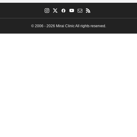
© 2006 - 2026 Mirai Clinic All rights reserved.