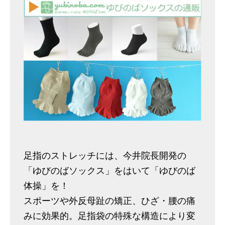
足指のストレッチには、今井院長開発の
「ゆびのばソックス」をはいて「ゆびのば
体操」を！
スポーツや外反母趾の矯正、ひざ・腰の痛
みに効果的。足指袋の特殊な構造により変