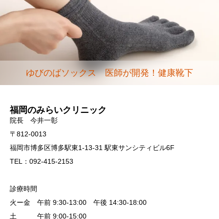
ゆびのばソックス 医師が開発！健康靴下
福岡のみらいクリニック
院長 今井一彰
〒812-0013
福岡市博多区博多駅東1-13-31 駅東サンシティビル6F
TEL：092-415-2153
診療時間
火ー金 午前 9:30-13:00 午後 14:30-18:00
土 午前 9:00-15:00