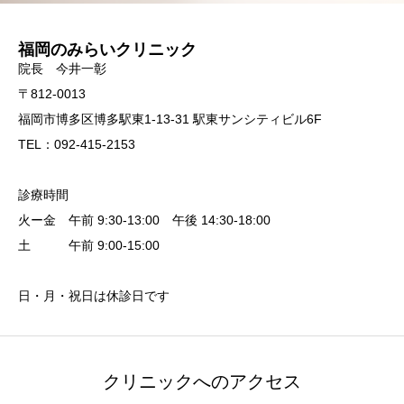
福岡のみらいクリニック
院長 今井一彰
〒812-0013
福岡市博多区博多駅東1-13-31 駅東サンシティビル6F
TEL：092-415-2153
診療時間
火ー金 午前 9:30-13:00 午後 14:30-18:00
土 午前 9:00-15:00
日・月・祝日は休診日です
クリニックへのアクセス