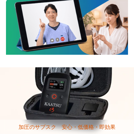
加圧のサブスク 安心・低価格・即効果