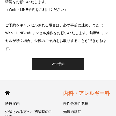
確認をお願いいたします。
（Web・LINE予約をご利用ください）
ご予約をキャンセルされる場合は、必ず事前に連絡、または
Web・LINEのキャンセル操作をお願いいたします。無断キャン
セルが続く場合、今後のご予約をお取りすることができかねま
す。
Web予約
内科・アレルギー科
診療案内
慢性色素性紫斑
受診される方へ～初診時のご
光線過敏症