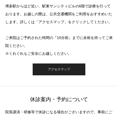
博多駅からほど近い、駅東サンシティビルの6階で診療を行って
おります。お越しの際は、公共交通機関をご利用をおすすめいた
します。詳しくは「アクセスマップ」をクリックしてください。
ご来院はご予約された時間の『10分前』までに余裕を持ってご来
院ください。
※くれぐれもご安全にお越しください。
アクセスマップ
休診案内・予約について
院長講演・研修等で休診になる場合がございますので、事前にご