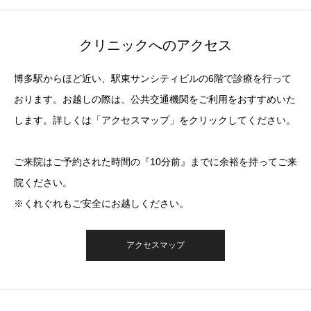
クリニックへのアクセス
博多駅からほど近い、駅東サンシティビルの6階で診療を行って
おります。お越しの際は、公共交通機関をご利用をおすすめいた
します。詳しくは「アクセスマップ」をクリックしてください。
ご来院はご予約された時間の『10分前』までに余裕を持ってご来
院ください。
※くれぐれもご安全にお越しください。
アクセスマップ