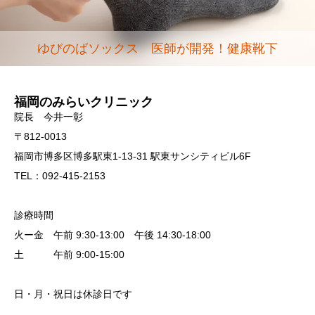
ゆびのばソックス 医師が開発！健康靴下
福岡のみらいクリニック
院長 今井一彰
〒812-0013
福岡市博多区博多駅東1-13-31 駅東サンシティビル6F
TEL：092-415-2153
診療時間
火ー金 午前 9:30-13:00 午後 14:30-18:00
土 午前 9:00-15:00
日・月・祝日は休診日です