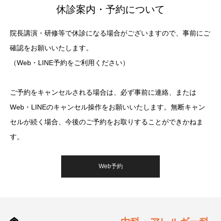
休診案内・予約について
院長講演・研修等で休診になる場合がございますので、事前にご
確認をお願いいたします。
（Web・LINE予約をご利用ください）
ご予約をキャンセルされる場合は、必ず事前に連絡、または
Web・LINEのキャンセル操作をお願いいたします。無断キャン
セルが続く場合、今後のご予約をお取りすることができかねま
す。
Web予約