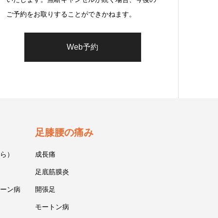
ご予約をお取りすることができかねます。
Web予約
足膝腰の痛み
ら）
成長痛
足底筋膜炎
ーン病
開張足
モートン病