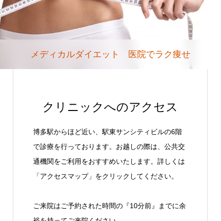
メディカルダイエット 医院でラク痩せ
クリニックへのアクセス
博多駅からほど近い、駅東サンシティビルの6階
で診療を行っております。お越しの際は、公共交
通機関をご利用をおすすめいたします。詳しくは
「アクセスマップ」をクリックしてください。
ご来院はご予約された時間の『10分前』までに余
裕を持ってご来院ください。