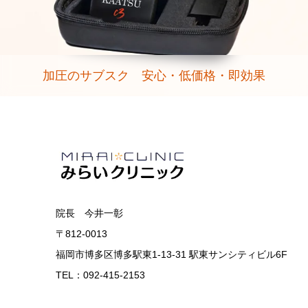
加圧のサブスク 安心・低価格・即効果
院長 今井一彰
〒812-0013
福岡市博多区博多駅東1-13-31 駅東サンシティビル6F
TEL：092-415-2153