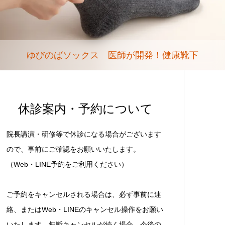
ゆびのばソックス 医師が開発！健康靴下
休診案内・予約について
院長講演・研修等で休診になる場合がございます
ので、事前にご確認をお願いいたします。
（Web・LINE予約をご利用ください）
ご予約をキャンセルされる場合は、必ず事前に連
絡、またはWeb・LINEのキャンセル操作をお願い
いたします。無断キャンセルが続く場合、今後の