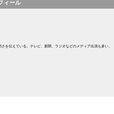
フィール
切さを伝えている。テレビ、新聞、ラジオなどのメディア出演も多い。