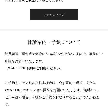
※くれぐれもご安全にお越しください。
アクセスマップ
休診案内・予約について
院長講演・研修等で休診になる場合がございますので、事前にご
確認をお願いいたします。
（Web・LINE予約をご利用ください）
ご予約をキャンセルされる場合は、必ず事前に連絡、または
Web・LINEのキャンセル操作をお願いいたします。無断キャン
セルが続く場合、今後のご予約をお取りすることができかねま
す。