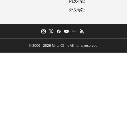
内反小趾
外反母趾
© 2006 - 2026 Mirai Clinic All rights reserved.