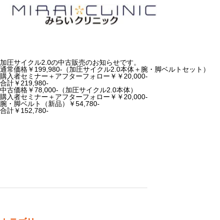
加圧サイクル2.0の中古販売のお知らせです。
通常価格￥199,980-（加圧サイクル2.0本体＋腕・脚ベルトセット）
購入者セミナー＋アフターフォロー￥￥20,000-
合計￥219,980-
中古価格￥78,000-（加圧サイクル2.0本体）
購入者セミナー＋アフターフォロー￥￥20,000-
腕・脚ベルト（新品）￥54,780-
合計￥152,780-