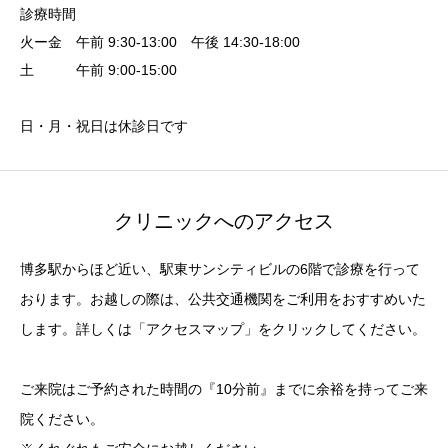
診療時間
火ー金 午前 9:30-13:00 午後 14:30-18:00
土 午前 9:00-15:00
日・月・祝日は休診日です
クリニックへのアクセス
博多駅からほど近い、駅東サンシティビルの6階で診療を行って
おります。お越しの際は、公共交通機関をご利用をおすすめいた
します。詳しくは「アクセスマップ」をクリックしてください。
ご来院はご予約された時間の『10分前』までに余裕を持ってご来
院ください。